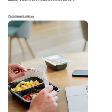
Zeleninová miska